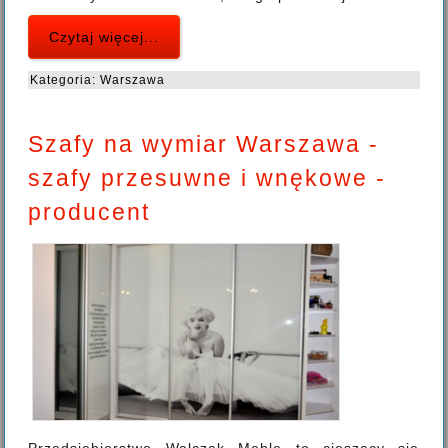
Czytaj więcej...
Kategoria:
Warszawa
Szafy na wymiar Warszawa -
szafy przesuwne i wnękowe -
producent