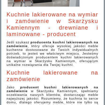
Kuchnie lakierowane na wymiar
i zamówienie w Skarżysku
Kamiennym - drewniane i
laminowane - producent
Jeśli szukasz
producenta kuchni lakierowanych na
zamówienie
, który oferuje wysokiej jakości meble
kuchenne dostosowane do Twoich indywidualnych
potrzeb, to jesteś we właściwym miejscu. Jesteśmy
doświadczonym producentem kuchni lakierowanych
na wymiar w Skarżysku Kamiennym, oferującym
unikalne rozwiązania dla Twojej kuchni.
Kuchnie lakierowane na
zamówienie
Jako
producent kuchni lakierowanych na
zamówienie
w Skarżysku Kamiennym, spełniamy
oczekiwania naszych klientów, dostarczając meble
najwyższej jakości. Rozumiemy, że kuchnia to serce
domu, dlatego oferujemy meble, które nie tylko są