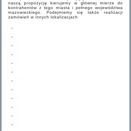
naszą propozycję kierujemy w głównej mierze do
kontrahentów z tego miasta i pełnego województwa
mazowieckiego. Podejmiemy się także realizacji
zamówień w innych lokalizacjach.